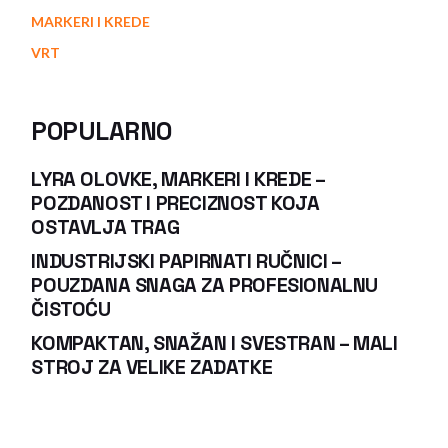
MARKERI I KREDE
VRT
POPULARNO
LYRA OLOVKE, MARKERI I KREDE –
POZDANOST I PRECIZNOST KOJA
OSTAVLJA TRAG
INDUSTRIJSKI PAPIRNATI RUČNICI –
POUZDANA SNAGA ZA PROFESIONALNU
ČISTOĆU
KOMPAKTAN, SNAŽAN I SVESTRAN – MALI
STROJ ZA VELIKE ZADATKE