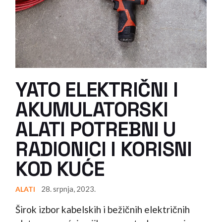
YATO ELEKTRIČNI I
AKUMULATORSKI
ALATI POTREBNI U
RADIONICI I KORISNI
KOD KUĆE
28. srpnja, 2023.
ALATI
Širok izbor kabelskih i bežičnih električnih