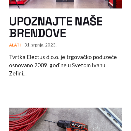
UPOZNAJTE NAŠE
BRENDOVE
31. srpnja, 2023.
ALATI
Tvrtka Electus d.o.o. je trgovačko poduzeće
osnovano 2009. godine u Svetom Ivanu
Zelini...