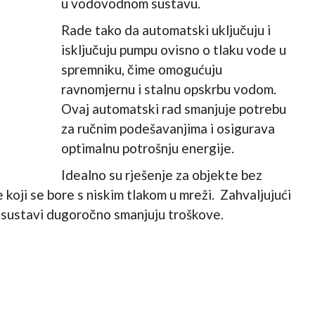
u vodovodnom sustavu.
Rade tako da automatski uključuju i
isključuju pumpu ovisno o tlaku vode u
spremniku, čime omogućuju
ravnomjernu i stalnu opskrbu vodom.
Ovaj automatski rad smanjuje potrebu
za ručnim podešavanjima i osigurava
optimalnu potrošnju energije.
Idealno su rješenje za objekte bez
 koji se bore s niskim tlakom u mreži. Zahvaljujući
i sustavi dugoročno smanjuju troškove.