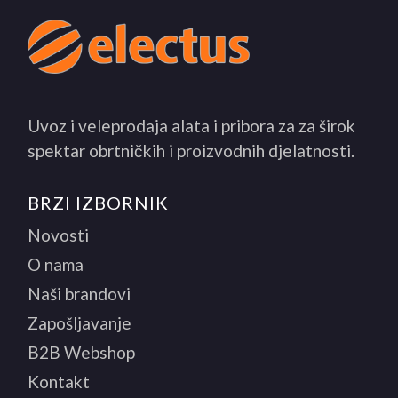
Uvoz i veleprodaja alata i pribora za za širok
spektar obrtničkih i proizvodnih djelatnosti.
BRZI IZBORNIK
Novosti
O nama
Naši brandovi
Zapošljavanje
B2B Webshop
Kontakt