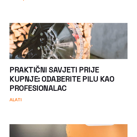
PRAKTIČNI SAVJETI PRIJE
KUPNJE: ODABERITE PILU KAO
PROFESIONALAC
ALATI