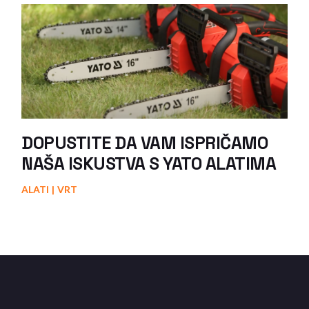
DOPUSTITE DA VAM ISPRIČAMO
NAŠA ISKUSTVA S YATO ALATIMA
ALATI
VRT