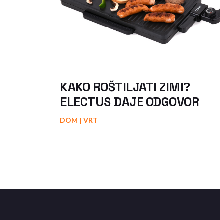
KAKO ROŠTILJATI ZIMI?
ELECTUS DAJE ODGOVOR
DOM
VRT