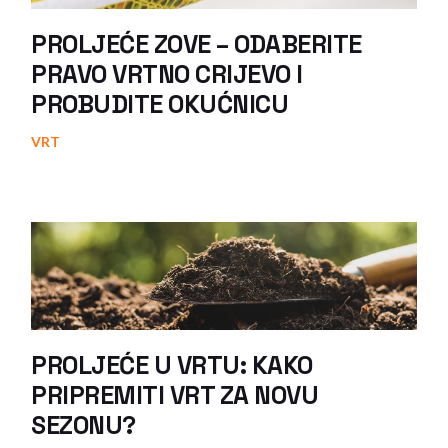
PROLJEĆE ZOVE – ODABERITE
PRAVO VRTNO CRIJEVO I
PROBUDITE OKUĆNICU
VRT
PROLJEĆE U VRTU: KAKO
PRIPREMITI VRT ZA NOVU
SEZONU?