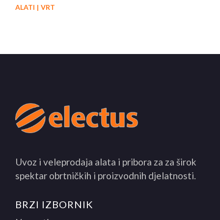
ALATI
VRT
Uvoz i veleprodaja alata i pribora za za širok
spektar obrtničkih i proizvodnih djelatnosti.
BRZI IZBORNIK